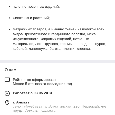
чулочно-носочных изделий;
животных и растений;
метражных товаров, а именно тканей из волокон всех
видов, трикотажного и гардинного полотна, меха
искусственного, ковровых изделий, нетканых
материалов, лент, кружева, тесьмы, проводов, шнуров,
кабелей, линолеума, багета, пленки, клеенки.
О нас
Рейтинг не сформирован
Менее 5 отзывов за последний год
Работает с 03.05.2014
г. Алматы
село Туймебаева, ул.Алматинская, 220, Первомайские
пруды, Алматы, Казахстан