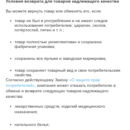
Условия возврата для товаров надлежащего качества
Вы можете вернуть товар или обменять его, если:
товар не был в употреблении и не имеет следов
использования потребителем: царапин, сколов,
потёртостей, пятен и т. п.;
товар полностью укомплектован и сохранена
фабричная упаковка;
сохранены все ярлыки и заводская маркировка;
товар сохраняет товарный вид и свои потребительские
свойства.
Согласно действующему Закону
«О защите прав
потребителей»
, компания может отказать потребителю в
обмене и возврате следующих товаров надлежащего
качества:
лекарственных средств, изделий медицинского
назначения;
нательного белья;