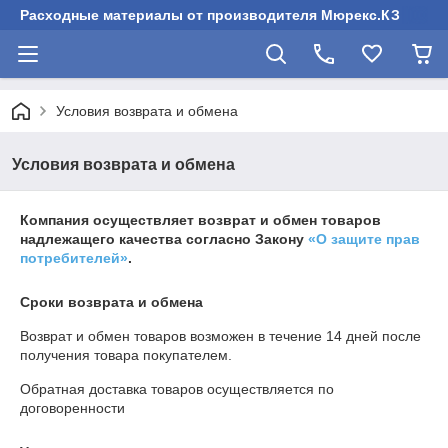
Расходные материалы от производителя Мюрекс.КЗ
Условия возврата и обмена
Условия возврата и обмена
Компания осуществляет возврат и обмен товаров
надлежащего качества согласно Закону
«О защите прав
потребителей»
.
Сроки возврата и обмена
Возврат и обмен товаров возможен в течение
14 дней
после
получения товара покупателем.
Обратная доставка товаров осуществляется по
договоренности