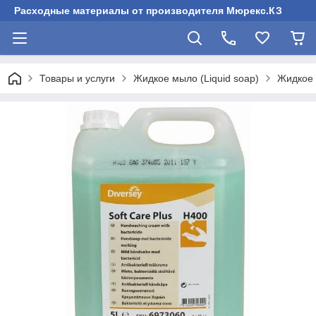
Расходные материалы от производителя Мюрекс.КЗ
Товары и услуги
Жидкое мыло (Liquid soap)
Жидкое 