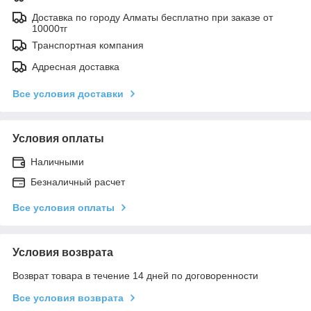
Доставка по городу Алматы бесплатно при заказе от
10000тг
Транспортная компания
Адресная доставка
Все условия доставки
Условия оплаты
Наличными
Безналичный расчет
Все условия оплаты
Условия возврата
Возврат товара в течение 14 дней по договоренности
Все условия возврата