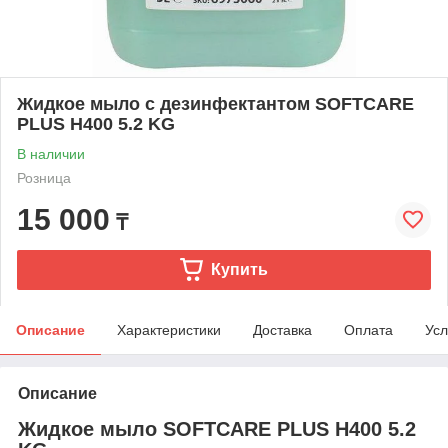
Жидкое мыло с дезинфектантом SOFTCARE
PLUS H400 5.2 KG
В наличии
Розница
15 000
₸
Купить
Описание
Характеристики
Доставка
Оплата
Усл
Описание
Жидкое мыло SOFTCARE PLUS H400 5.2