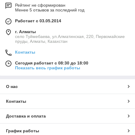
Рейтинг не сформирован
Менее 5 отзывов за последний год
Работает с 03.05.2014
г. Алматы
село Туймебаева, ул.Алматинская, 220, Первомайские
пруды, Алматы, Казахстан
Контакты
Сегодня работает с 08:30 до 18:00
Показать весь график работы
О нас
Контакты
Доставка и оплата
График работы