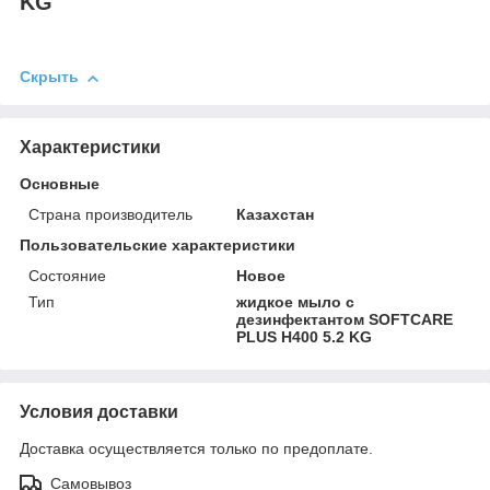
KG
Скрыть
Характеристики
Основные
Страна производитель
Казахстан
Пользовательские характеристики
Состояние
Новое
Тип
жидкое мыло с
дезинфектантом SOFTCARE
PLUS H400 5.2 KG
Условия доставки
Доставка осуществляется только по предоплате.
Самовывоз