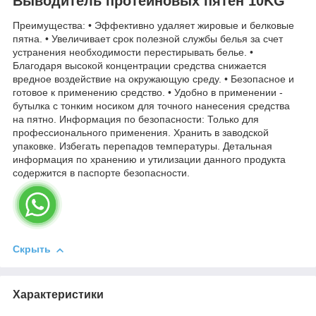
Выводитель протеиновых пятен 10KG
Преимущества: • Эффективно удаляет жировые и белковые
пятна. • Увеличивает срок полезной службы белья за счет
устранения необходимости перестирывать белье. •
Благодаря высокой концентрации средства снижается
вредное воздействие на окружающую среду. • Безопасное и
готовое к применению средство. • Удобно в применении -
бутылка с тонким носиком для точного нанесения средства
на пятно. Информация по безопасности: Только для
профессионального применения. Хранить в заводской
упаковке. Избегать перепадов температуры. Детальная
информация по хранению и утилизации данного продукта
содержится в паспорте безопасности.
Скрыть
Характеристики