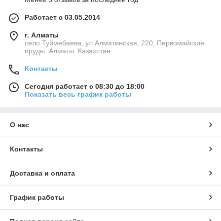
Работает с 03.05.2014
г. Алматы
село Туймебаева, ул.Алматинская, 220, Первомайские
пруды, Алматы, Казахстан
Контакты
Сегодня работает с 08:30 до 18:00
Показать весь график работы
О нас
Контакты
Доставка и оплата
График работы