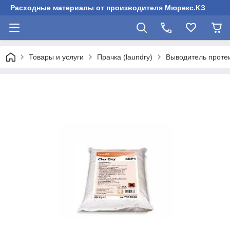
Расходные материалы от производителя Мюрекс.КЗ
Товары и услуги
Прачка (laundry)
Выводитель проте