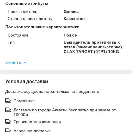
Основные атрибуты
Производитель
Gamma
Страна производитель
Казахстан
Пользовательские характеристики
Состояние
Новое
Тип
Выводитель протеиновых
пятен (замачивание-стирка)
CLAX TARGET (0TP1) 10KG
Скрыть
Условия доставки
Доставка осуществляется только по предоплате.
Самовывоз
Доставка по городу Алматы бесплатно при заказе от
10000тг
Транспортная компания
Адресная доставка