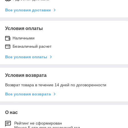
Все условия доставки
Условия оплаты
Наличными
Безналичный расчет
Все условия оплаты
Условия возврата
Возврат товара в течение 14 дней по договоренности
Все условия возврата
О нас
Рейтинг не сформирован
Менее 5 отзывов за последний год