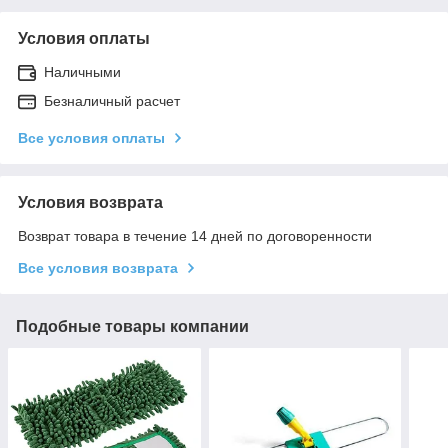
Условия оплаты
Наличными
Безналичный расчет
Все условия оплаты
Условия возврата
Возврат товара в течение 14 дней по договоренности
Все условия возврата
Подобные товары компании