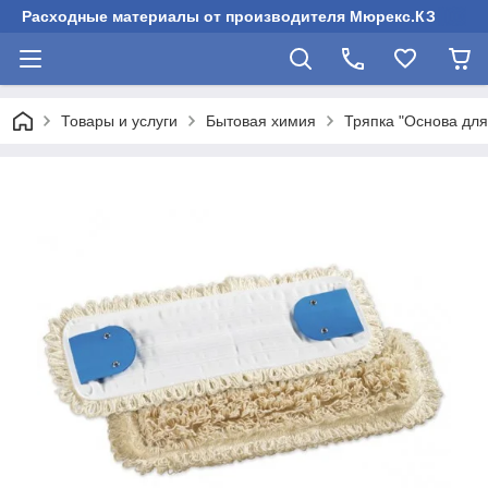
Расходные материалы от производителя Мюрекс.КЗ
Товары и услуги
Бытовая химия
Тряпка "Основа для