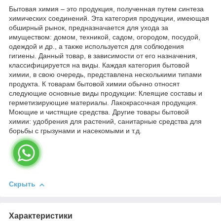
Бытовая химия – это продукция, полученная путем синтеза
химических соединений. Эта категория продукции, имеющая
обширный рынок, предназначается для ухода за
имуществом: домом, техникой, садом, огородом, посудой,
одеждой и др., а также используется для соблюдения
гигиены. Данный товар, в зависимости от его назначения,
классифицируется на виды. Каждая категория бытовой
химии, в свою очередь, представлена несколькими типами
продукта. К товарам бытовой химии обычно относят
следующие основные виды продукции: Клеящие составы и
герметизирующие материалы. Лакокрасочная продукция.
Моющие и чистящие средства. Другие товары бытовой
химии: удобрения для растений, санитарные средства для
борьбы с грызунами и насекомыми и т.д.
Скрыть
Характеристики