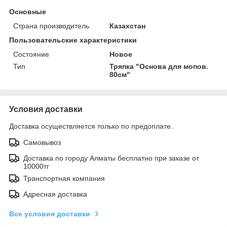
Основные
Страна производитель
Казахстан
Пользовательские характеристики
Состояние
Новое
Тип
Тряпка "Основа для мопов.
80см"
Условия доставки
Доставка осуществляется только по предоплате.
Самовывоз
Доставка по городу Алматы бесплатно при заказе от
10000тг
Транспортная компания
Адресная доставка
Все условия доставки