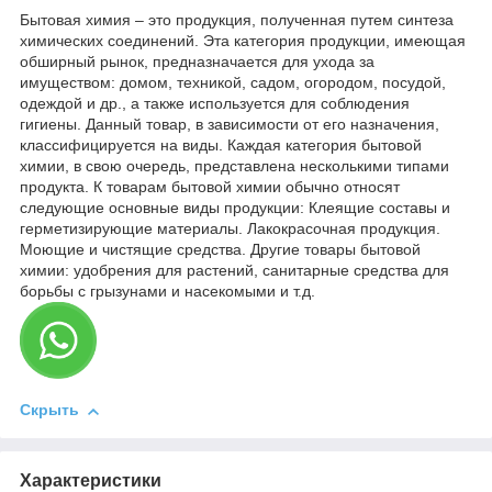
Бытовая химия – это продукция, полученная путем синтеза
химических соединений. Эта категория продукции, имеющая
обширный рынок, предназначается для ухода за
имуществом: домом, техникой, садом, огородом, посудой,
одеждой и др., а также используется для соблюдения
гигиены. Данный товар, в зависимости от его назначения,
классифицируется на виды. Каждая категория бытовой
химии, в свою очередь, представлена несколькими типами
продукта. К товарам бытовой химии обычно относят
следующие основные виды продукции: Клеящие составы и
герметизирующие материалы. Лакокрасочная продукция.
Моющие и чистящие средства. Другие товары бытовой
химии: удобрения для растений, санитарные средства для
борьбы с грызунами и насекомыми и т.д.
Скрыть
Характеристики