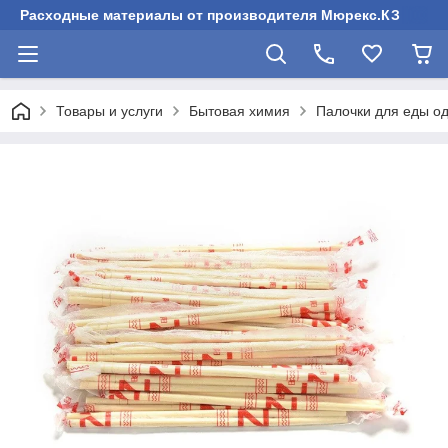
Расходные материалы от производителя Мюрекс.КЗ
Товары и услуги
Бытовая химия
Палочки для еды о