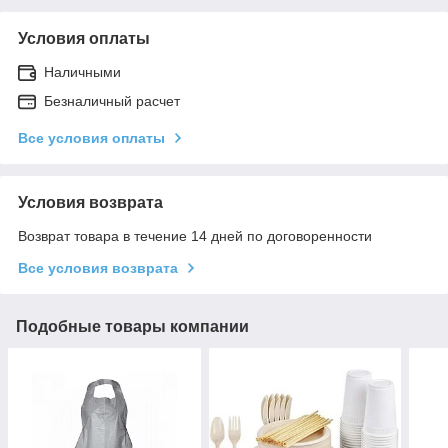
Условия оплаты
Наличными
Безналичный расчет
Все условия оплаты
Условия возврата
Возврат товара в течение 14 дней по договоренности
Все условия возврата
Подобные товары компании