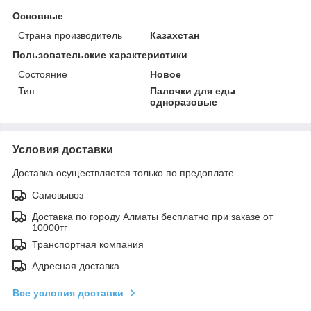
Основные
Страна производитель
Казахстан
Пользовательские характеристики
Состояние
Новое
Тип
Палочки для еды
одноразовые
Условия доставки
Доставка осуществляется только по предоплате.
Самовывоз
Доставка по городу Алматы бесплатно при заказе от
10000тг
Транспортная компания
Адресная доставка
Все условия доставки