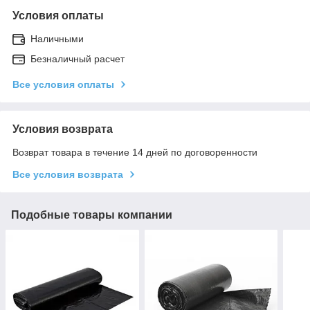
Условия оплаты
Наличными
Безналичный расчет
Все условия оплаты
Условия возврата
Возврат товара в течение 14 дней по договоренности
Все условия возврата
Подобные товары компании