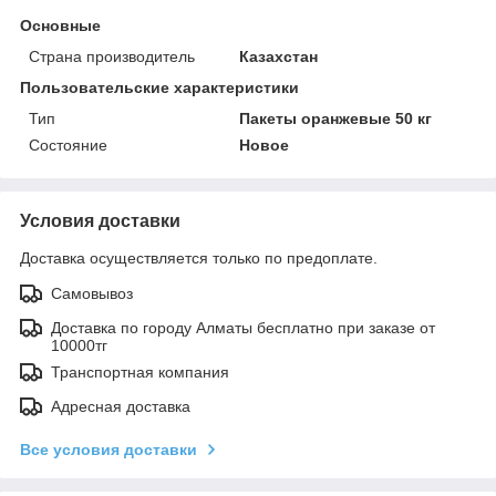
Основные
Страна производитель
Казахстан
Пользовательские характеристики
Тип
Пакеты оранжевые 50 кг
Состояние
Новое
Условия доставки
Доставка осуществляется только по предоплате.
Самовывоз
Доставка по городу Алматы бесплатно при заказе от
10000тг
Транспортная компания
Адресная доставка
Все условия доставки