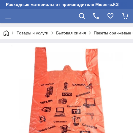
Расходные материалы от производителя Мюрекс.КЗ
Товары и услуги
Бытовая химия
Пакеты оранжевые 5