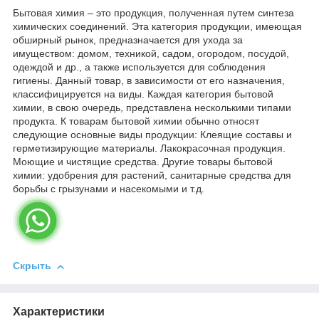
Бытовая химия – это продукция, полученная путем синтеза
химических соединений. Эта категория продукции, имеющая
обширный рынок, предназначается для ухода за
имуществом: домом, техникой, садом, огородом, посудой,
одеждой и др., а также используется для соблюдения
гигиены. Данный товар, в зависимости от его назначения,
классифицируется на виды. Каждая категория бытовой
химии, в свою очередь, представлена несколькими типами
продукта. К товарам бытовой химии обычно относят
следующие основные виды продукции: Клеящие составы и
герметизирующие материалы. Лакокрасочная продукция.
Моющие и чистящие средства. Другие товары бытовой
химии: удобрения для растений, санитарные средства для
борьбы с грызунами и насекомыми и т.д.
Скрыть
Характеристики