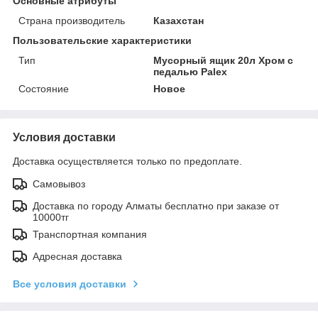
Основные атрибуты
Страна производитель
Казахстан
Пользовательские характеристики
Тип
Мусорный ящик 20л Хром с
педалью Palex
Состояние
Новое
Условия доставки
Доставка осуществляется только по предоплате.
Самовывоз
Доставка по городу Алматы бесплатно при заказе от
10000тг
Транспортная компания
Адресная доставка
Все условия доставки