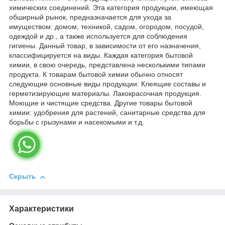
химических соединений. Эта категория продукции, имеющая
обширный рынок, предназначается для ухода за
имуществом: домом, техникой, садом, огородом, посудой,
одеждой и др., а также используется для соблюдения
гигиены. Данный товар, в зависимости от его назначения,
классифицируется на виды. Каждая категория бытовой
химии, в свою очередь, представлена несколькими типами
продукта. К товарам бытовой химии обычно относят
следующие основные виды продукции: Клеящие составы и
герметизирующие материалы. Лакокрасочная продукция.
Моющие и чистящие средства. Другие товары бытовой
химии: удобрения для растений, санитарные средства для
борьбы с грызунами и насекомыми и т.д.
Скрыть
Характеристики