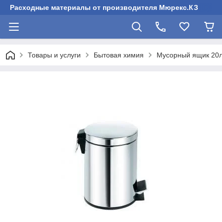
Расходные материалы от производителя Мюрекс.КЗ
Товары и услуги
Бытовая химия
Мусорный ящик 20л