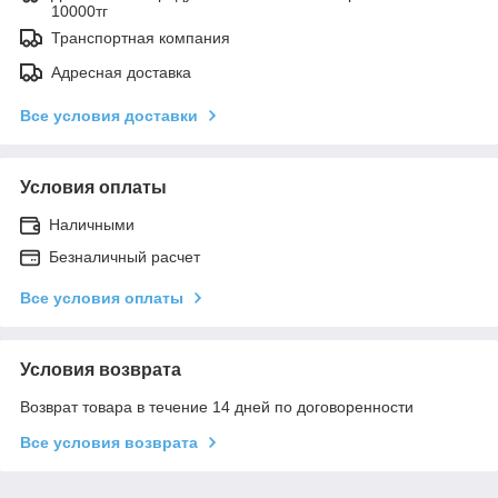
10000тг
Транспортная компания
Адресная доставка
Все условия доставки
Условия оплаты
Наличными
Безналичный расчет
Все условия оплаты
Условия возврата
Возврат товара в течение 14 дней по договоренности
Все условия возврата