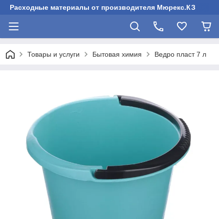
Расходные материалы от производителя Мюрекс.КЗ
Товары и услуги
Бытовая химия
Ведро пласт 7 л