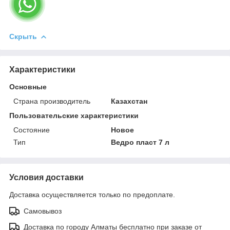
Скрыть
Характеристики
Основные
Страна производитель
Казахстан
Пользовательские характеристики
Состояние
Новое
Тип
Ведро пласт 7 л
Условия доставки
Доставка осуществляется только по предоплате.
Самовывоз
Доставка по городу Алматы бесплатно при заказе от