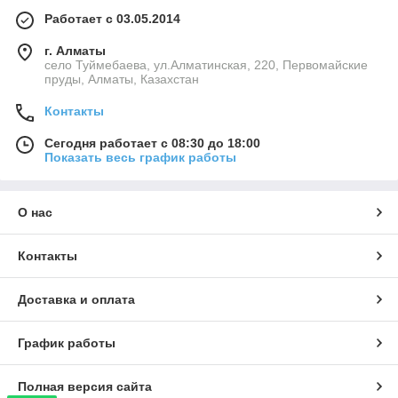
Работает с 03.05.2014
г. Алматы
село Туймебаева, ул.Алматинская, 220, Первомайские
пруды, Алматы, Казахстан
Контакты
Сегодня работает с 08:30 до 18:00
Показать весь график работы
О нас
Контакты
Доставка и оплата
График работы
Полная версия сайта