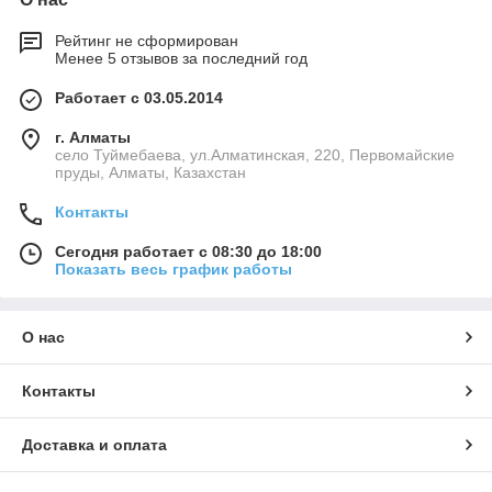
Рейтинг не сформирован
Менее 5 отзывов за последний год
Работает с 03.05.2014
г. Алматы
село Туймебаева, ул.Алматинская, 220, Первомайские
пруды, Алматы, Казахстан
Контакты
Сегодня работает с 08:30 до 18:00
Показать весь график работы
О нас
Контакты
Доставка и оплата