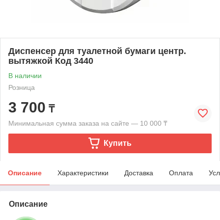
Диспенсер для туалетной бумаги центр.
вытяжкой Код 3440
В наличии
Розница
3 700
₸
Минимальная сумма заказа на сайте — 10 000 ₸
Купить
Описание
Характеристики
Доставка
Оплата
Усл
Описание