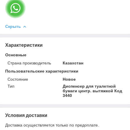
Скрыть
Характеристики
Основные
Страна производитель
Казахстан
Пользовательские характеристики
Состояние
Новое
Тип
Диспенсер для туалетной
бумаги центр. вытяжкой Код
3440
Условия доставки
Доставка осуществляется только по предоплате.