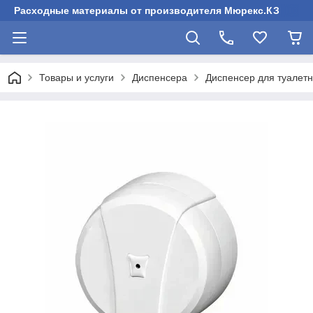
Расходные материалы от производителя Мюрекс.КЗ
Товары и услуги
Диспенсера
Диспенсер для туалетн