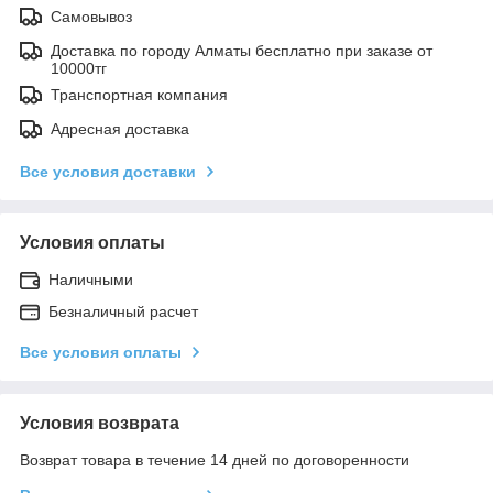
Самовывоз
Доставка по городу Алматы бесплатно при заказе от
10000тг
Транспортная компания
Адресная доставка
Все условия доставки
Условия оплаты
Наличными
Безналичный расчет
Все условия оплаты
Условия возврата
Возврат товара в течение 14 дней по договоренности