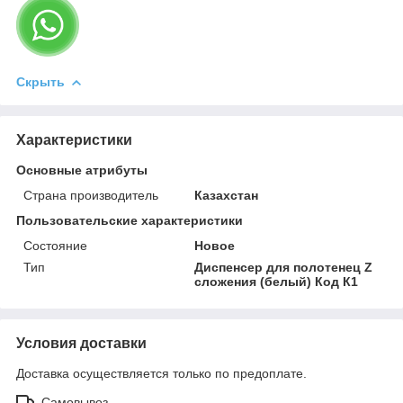
Скрыть
Характеристики
Основные атрибуты
Страна производитель
Казахстан
Пользовательские характеристики
Состояние
Новое
Тип
Диспенсер для полотенец Z
сложения (белый) Код К1
Условия доставки
Доставка осуществляется только по предоплате.
Самовывоз