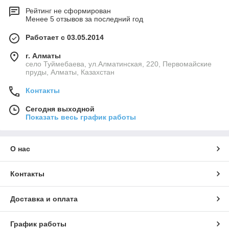
Рейтинг не сформирован
Менее 5 отзывов за последний год
Работает с 03.05.2014
г. Алматы
село Туймебаева, ул.Алматинская, 220, Первомайские
пруды, Алматы, Казахстан
Контакты
Сегодня выходной
Показать весь график работы
О нас
Контакты
Доставка и оплата
График работы