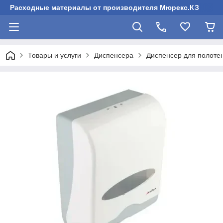
Расходные материалы от производителя Мюрекс.КЗ
Товары и услуги
Диспенсера
Диспенсер для полотен