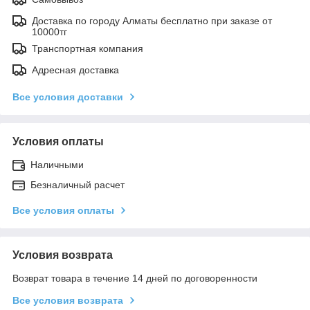
Доставка по городу Алматы бесплатно при заказе от
10000тг
Транспортная компания
Адресная доставка
Все условия доставки
Условия оплаты
Наличными
Безналичный расчет
Все условия оплаты
Условия возврата
Возврат товара в течение 14 дней по договоренности
Все условия возврата