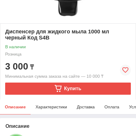
Диспенсер для жидкого мыла 1000 мл
черный Код S4В
В наличии
Розница
3 000
₸
Минимальная сумма заказа на сайте — 10 000 ₸
Купить
Описание
Характеристики
Доставка
Оплата
Усл
Описание