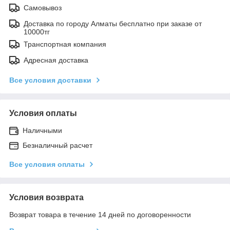
Самовывоз
Доставка по городу Алматы бесплатно при заказе от
10000тг
Транспортная компания
Адресная доставка
Все условия доставки
Условия оплаты
Наличными
Безналичный расчет
Все условия оплаты
Условия возврата
Возврат товара в течение 14 дней по договоренности