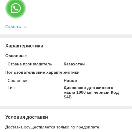
Скрыть
Характеристики
Основные
Страна производитель
Казахстан
Пользовательские характеристики
Состояние
Новое
Тип
Диспенсер для жидкого
мыла 1000 мл черный Код
S4В
Условия доставки
Доставка осуществляется только по предоплате.