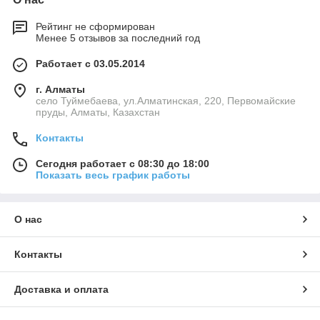
Рейтинг не сформирован
Менее 5 отзывов за последний год
Работает с 03.05.2014
г. Алматы
село Туймебаева, ул.Алматинская, 220, Первомайские
пруды, Алматы, Казахстан
Контакты
Сегодня работает с 08:30 до 18:00
Показать весь график работы
О нас
Контакты
Доставка и оплата