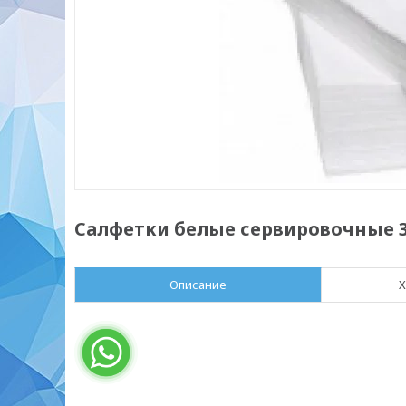
Салфетки белые сервировочные 33
Описание
Х