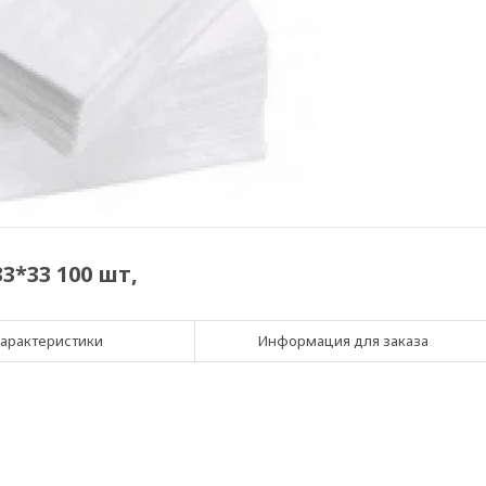
*33 100 шт,
арактеристики
Информация для заказа