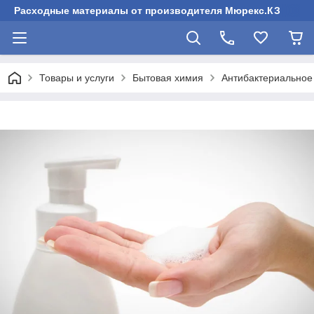
Расходные материалы от производителя Мюрекс.КЗ
Товары и услуги
Бытовая химия
Антибактериальное