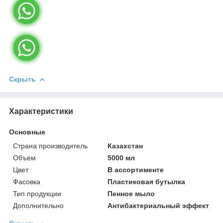
Скрыть
Характеристики
Основные
Страна производитель
Казахстан
Объем
5000 мл
Цвет
В ассортименте
Фасовка
Пластиковая бутылка
Тип продукции
Пенное мыло
Дополнительно
Антибактериальный эффект