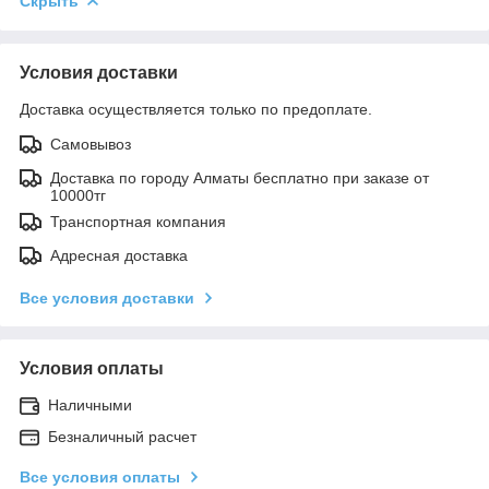
Скрыть
Условия доставки
Доставка осуществляется только по предоплате.
Самовывоз
Доставка по городу Алматы бесплатно при заказе от
10000тг
Транспортная компания
Адресная доставка
Все условия доставки
Условия оплаты
Наличными
Безналичный расчет
Все условия оплаты