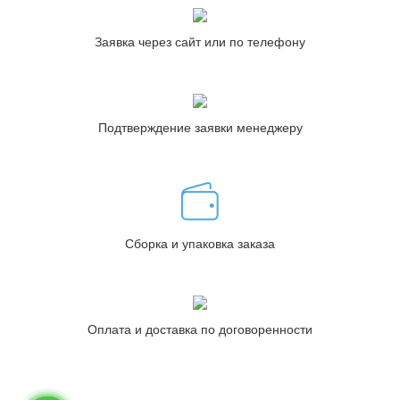
Заявка через сайт или по телефону
Подтверждение заявки менеджеру
Сборка и упаковка заказа
Оплата и доставка по договоренности