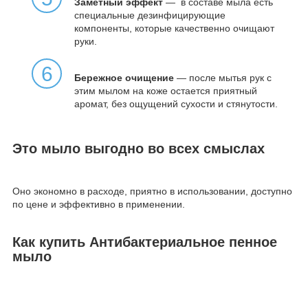
Заметный эффект
— в составе мыла есть
специальные дезинфицирующие
компоненты, которые качественно очищают
руки.
6
Бережное очищение
— после мытья рук с
этим мылом на коже остается приятный
аромат, без ощущений сухости и стянутости.
Это мыло выгодно во всех смыслах
Оно экономно в расходе, приятно в использовании, доступно
по цене и эффективно в применении.
Как купить Антибактериальное пенное
мыло