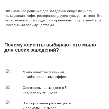
Оптимальное решение для заведений общественного
пользования, кафе, ресторанов, других культурных мест. Это
мыло экономно расходуется и привлекает покупателей еще
несколькими преимуществами.
Почему клиенты выбирают это мыло
для своих заведений?
Мыло имеет выраженный
антибактериальный эффект.
Оно экономнее жидкого в 5
раз, потому выгоднее.
В ассортименте разные цвета
и ароматы, на выбор.