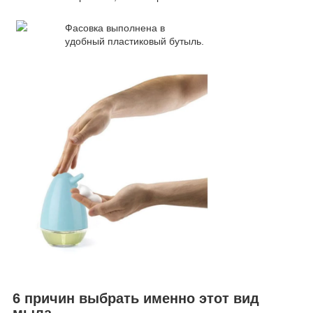
Фасовка выполнена в
удобный пластиковый бутыль.
6 причин выбрать именно этот вид