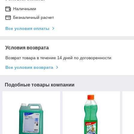
Наличными
Безналичный расчет
Все условия оплаты
Условия возврата
Возврат товара в течение 14 дней по договоренности
Все условия возврата
Подобные товары компании