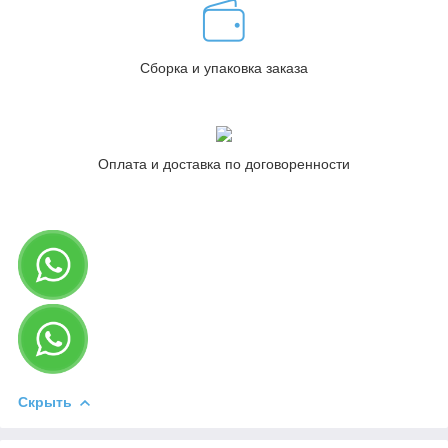
Сборка и упаковка заказа
Оплата и доставка по договоренности
Скрыть