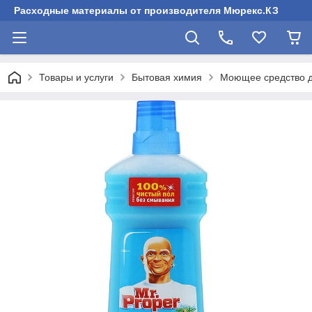
Расходные материалы от производителя Мюрекс.КЗ
Товары и услуги
Бытовая химия
Моющее средство дл