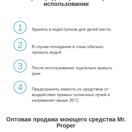
использовании
1
Хранить в недоступном для детей месте.
2
В случае попадания в глаза обильно
промыть водой.
3
После использования тщательно вымыть
руки.
4
Предохранять емкость со средством от
воздействия прямых солнечных лучей и
нагревания свыше 30°C.
Оптовая продажа моющего средства Mr.
Proper