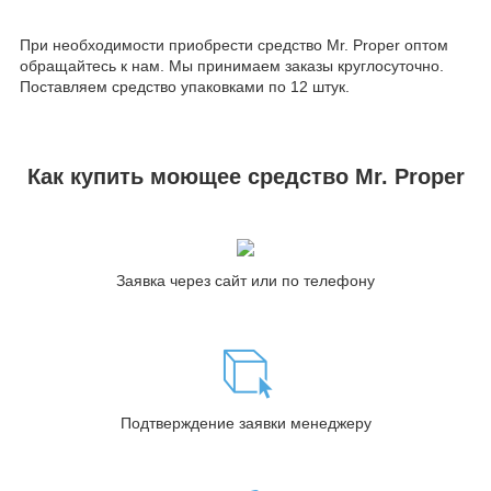
При необходимости приобрести средство Mr. Proper оптом
обращайтесь к нам. Мы принимаем заказы круглосуточно.
Поставляем средство упаковками по 12 штук.
Как купить моющее средство Mr. Proper
Заявка через сайт или по телефону
Подтверждение заявки менеджеру