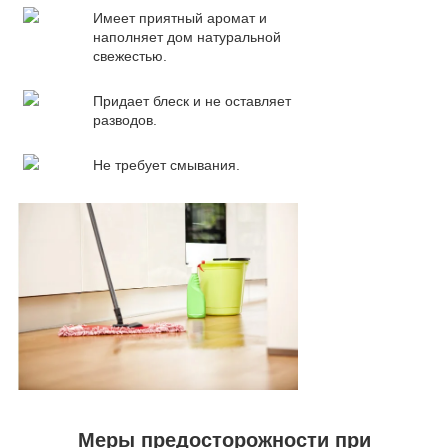
Имеет приятный аромат и
наполняет дом натуральной
свежестью.
Придает блеск и не оставляет
разводов.
Не требует смывания.
Меры предосторожности при