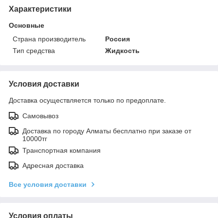
Характеристики
Основные
Страна производитель
Россия
Тип средства
Жидкость
Условия доставки
Доставка осуществляется только по предоплате.
Самовывоз
Доставка по городу Алматы бесплатно при заказе от
10000тг
Транспортная компания
Адресная доставка
Все условия доставки
Условия оплаты