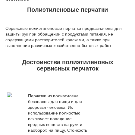
Полиэтиленовые перчатки
Сервисные полиэтиленовые перчатки предназначены для
защиты рук при обращении с продуктами питания, не
содержащими растворителей красками, а также при
выполнении различных хозяйственно-бытовых работ.
Достоинства полиэтиленовых
сервисных перчаток
Перчатки из полиэтилена
безопасны для пищи и для
здоровья человека. Их
использование полностью
исключает попадание
вредных веществ на руки и
наоборот, на пищу. Стойкость