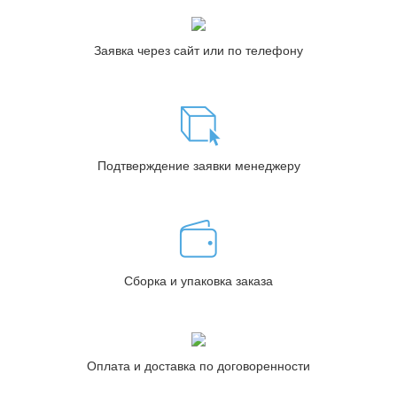
Заявка через сайт или по телефону
Подтверждение заявки менеджеру
Сборка и упаковка заказа
Оплата и доставка по договоренности