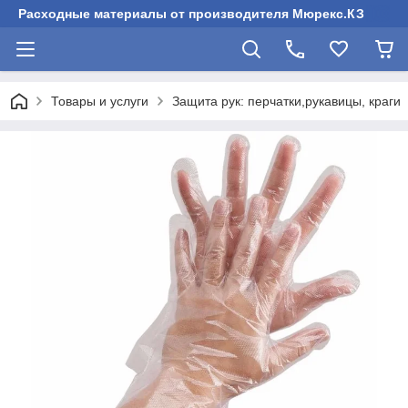
Расходные материалы от производителя Мюрекс.КЗ
Товары и услуги
Защита рук: перчатки,рукавицы, краги