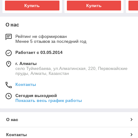
Купить
Купить
О нас
Рейтинг не сформирован
Менее 5 отзывов за последний год
Работает с 03.05.2014
г. Алматы
село Туймебаева, ул.Алматинская, 220, Первомайские
пруды, Алматы, Казахстан
Контакты
Сегодня выходной
Показать весь график работы
О нас
Контакты