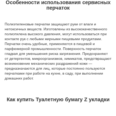
Особенности использования сервисных
перчаток
Полиэтиленовые перчатки защищают руки от влаги и
нетоксичных веществ. Изготовлены из высококачественного
полиэтилена высокого давления, могут использоваться при
контакте рук с любыми жирными пищевыми продуктами.
Перчатки очень удобные, применяются в пищевой и
парфюмерной промышленности. Поверхность перчаток
гладкая для уменьшения риска загрязнения. Предохраняют
от детергентов, микроорганизмов, химикатов, предотвращают
возникновение механических раздражений кожи —
предназначаются для лиц, которые постоянно пользуются
перчатками при работе на кухне, в саду, при выполнении
домашних работ.
Как купить Туалетную бумагу Z укладки