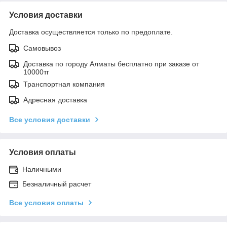
Условия доставки
Доставка осуществляется только по предоплате.
Самовывоз
Доставка по городу Алматы бесплатно при заказе от
10000тг
Транспортная компания
Адресная доставка
Все условия доставки
Условия оплаты
Наличными
Безналичный расчет
Все условия оплаты