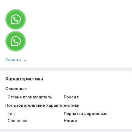
Скрыть
Характеристики
Основные
Страна производитель
Россия
Пользовательские характеристики
Тип
Перчатки сервисные
Состояние
Новое