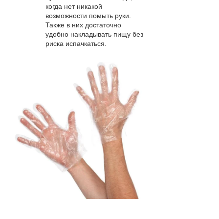
когда нет никакой
возможности помыть руки.
Также в них достаточно
удобно накладывать пищу без
риска испачкаться.