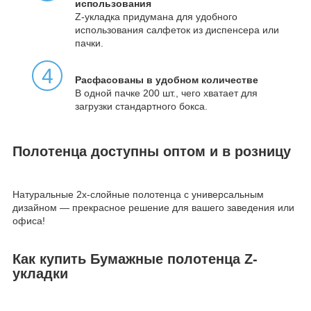
использования
Z-укладка придумана для удобного
использования салфеток из диспенсера или
пачки.
4
Расфасованы в удобном количестве
В одной пачке 200 шт., чего хватает для
загрузки стандартного бокса.
Полотенца доступны оптом и в розницу
Натуральные 2х-слойные полотенца с универсальным
дизайном — прекрасное решение для вашего заведения или
офиса!
Как купить Бумажные полотенца Z-
укладки