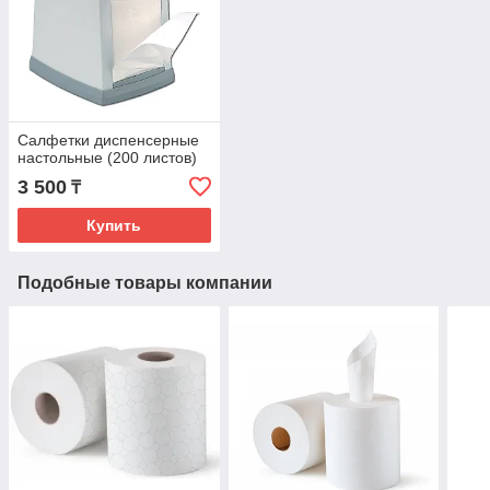
Салфетки диспенсерные
настольные (200 листов)
3 500
₸
Купить
Подобные товары компании