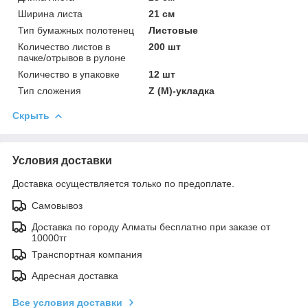
Ширина листа
21 см
Тип бумажных полотенец
Листовые
Количество листов в
200 шт
пачке/отрывов в рулоне
Количество в упаковке
12 шт
Тип сложения
Z (M)-укладка
Скрыть
Условия доставки
Доставка осуществляется только по предоплате.
Самовывоз
Доставка по городу Алматы бесплатно при заказе от
10000тг
Транспортная компания
Адресная доставка
Все условия доставки