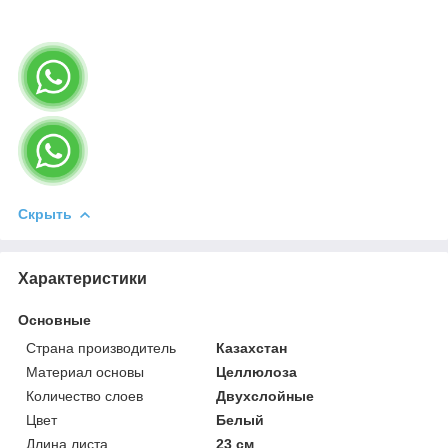
Скрыть
Характеристики
Основные
Страна производитель
Казахстан
Материал основы
Целлюлоза
Количество слоев
Двухслойные
Цвет
Белый
Длина листа
23 см