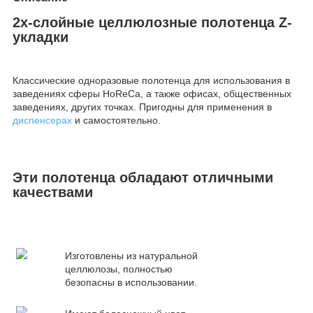
2х-слойные целлюлозные полотенца Z-
укладки
Классические одноразовые полотенца для использования в
заведениях сферы HoReCa, а также офисах, общественных
заведениях, других точках. Пригодны для применения в
диспенсерах
и самостоятельно.
Эти полотенца обладают отличными
качествами
Изготовлены из натуральной
целлюлозы, полностью
безопасны в использовании.