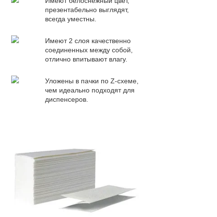
Имеют белоснежный цвет,
презентабельно выглядят,
всегда уместны.
Имеют 2 слоя качественно
соединенных между собой,
отлично впитывают влагу.
Уложены в пачки по Z-схеме,
чем идеально подходят для
диспенсеров.