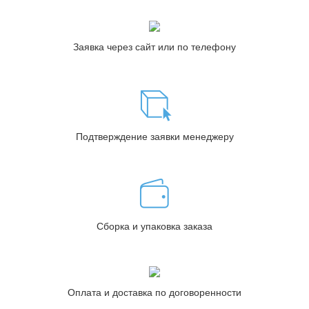
Заявка через сайт или по телефону
Подтверждение заявки менеджеру
Сборка и упаковка заказа
Оплата и доставка по договоренности