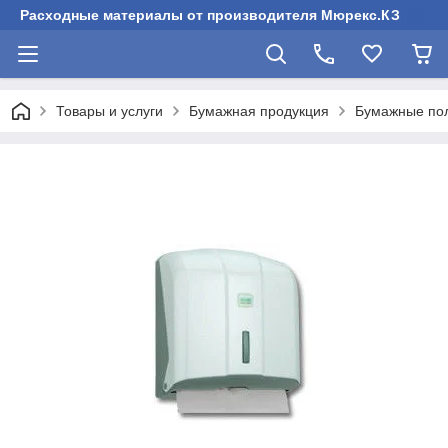
Расходные материалы от производителя Мюрекс.КЗ
Товары и услуги
Бумажная продукция
Бумажные пол