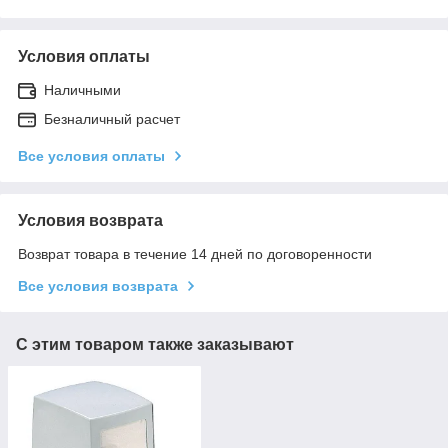
Условия оплаты
Наличными
Безналичный расчет
Все условия оплаты
Условия возврата
Возврат товара в течение 14 дней по договоренности
Все условия возврата
С этим товаром также заказывают