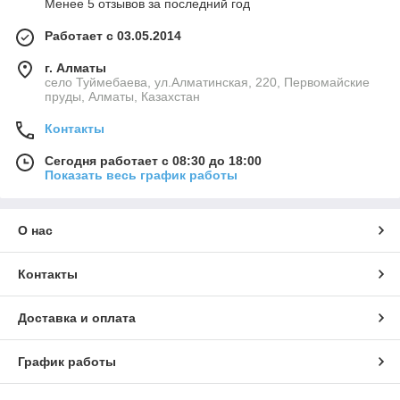
Менее 5 отзывов за последний год
Работает с 03.05.2014
г. Алматы
село Туймебаева, ул.Алматинская, 220, Первомайские
пруды, Алматы, Казахстан
Контакты
Сегодня работает с 08:30 до 18:00
Показать весь график работы
О нас
Контакты
Доставка и оплата
График работы