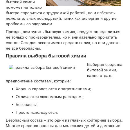
бытовой химии
поможет не только
быстро справиться с трудоемкой работой, но и избежать
нежелательных последствий, таких как аллергия и другие
проблемы со здоровьем.
Прежде, чем купить бытовую химию, следует определиться
не только с производителем, но и внимательно прочитать
состав. Сегодня ассортимент средств велик, но они далеко
не все безопасны.
Правила выбора бытовой химии
Выбирая средства
бытовой химии,
важно отдать
предпочтение составам, которые:
Хорошо справляются с загрязнениями;
Отличаются экономным расходом;
Безопасны;
Просто используются.
Безопасный состав – это один из главных критериев выбора.
Многие средства опасны для маленьких детей и домашних