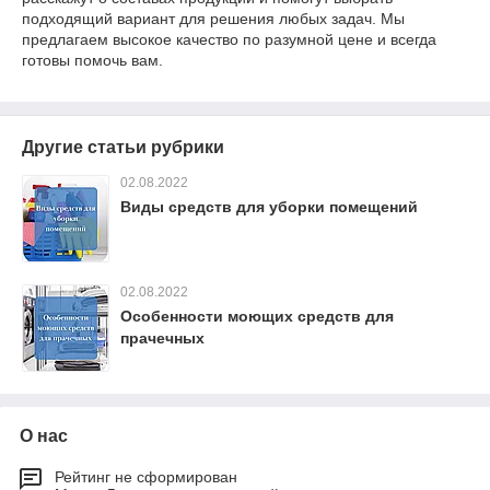
подходящий вариант для решения любых задач. Мы
предлагаем высокое качество по разумной цене и всегда
готовы помочь вам.
Другие статьи рубрики
02.08.2022
Виды средств для уборки помещений
02.08.2022
Особенности моющих средств для
прачечных
О нас
Рейтинг не сформирован