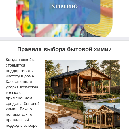
Правила выбора бытовой химии
Каждая хозяйка
стремится
поддерживать
чистоту в доме.
Качественная
уборка возможна
только с
применением
средства бытовой
химии. Важно
понимать, что
правильный
подход в выборе