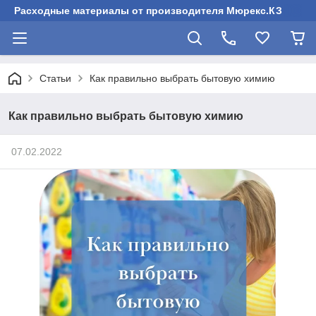
Расходные материалы от производителя Мюрекс.КЗ
Статьи
Как правильно выбрать бытовую химию
Как правильно выбрать бытовую химию
07.02.2022